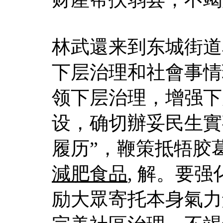
林武還来到东城街道
下层治理和社會事情
领下层治理，增强下
设，确切辦妥民生實
履历”，鞭策抵牾胶
減肥食品
, 解。要
励大眾寄托本身氣力