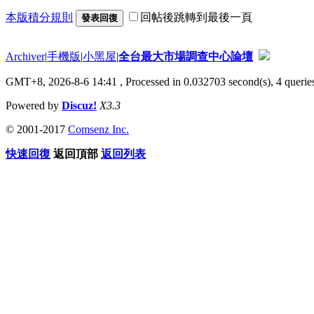
本版積分規則
回帖後跳轉到最後一頁
發表回復
Archiver
|
手機版
|
小黑屋
|
全台最大市場調查中心論壇
GMT+8, 2026-8-6 14:41
, Processed in 0.032703 second(s), 4 queries
Powered by
Discuz!
X3.3
© 2001-2017
Comsenz Inc.
快速回復
返回頂部
返回列表