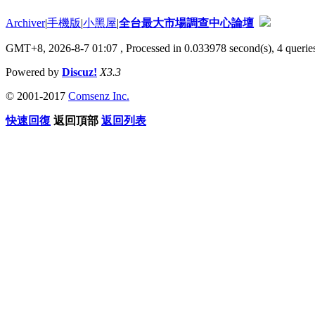
Archiver
|
手機版
|
小黑屋
|
全台最大市場調查中心論壇
GMT+8, 2026-8-7 01:07
, Processed in 0.033978 second(s), 4 queries
Powered by
Discuz!
X3.3
© 2001-2017
Comsenz Inc.
快速回復
返回頂部
返回列表