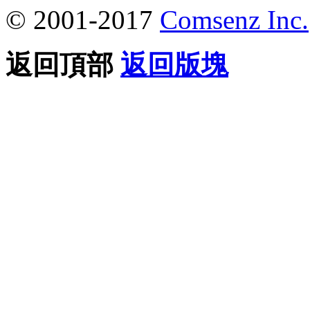
© 2001-2017
Comsenz Inc.
返回頂部
返回版塊