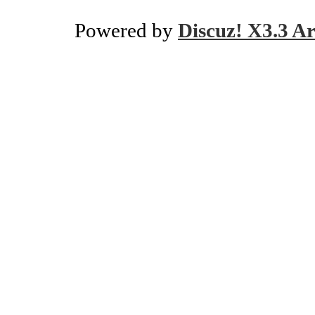
Powered by
Discuz! X3.3 Ar