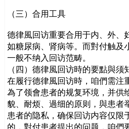
（三）合用工具
德律風回访重要合用于内、外、
如糖尿病、肾病等。而對付触及
一般不纳入回访范畴。
（四）德律風回访時的要點與须
在履行德律風回访時，咱們需注
為了领會患者的规复环境，并供
貌、耐烦、過细的原则，與患者
患者的隐私，确保回访内容仅限
的，對付患者提出的问题，咱們