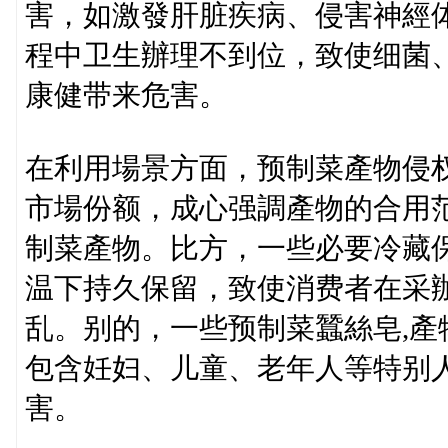
害，如激發肝脏疾病、侵害神經
程中卫生辦理不到位，致使细菌
康健带来危害。
在利用場景方面，预制菜產物侵
市場份额，成心强調產物的合用
制菜產物。比方，一些必要冷藏
温下持久保留，致使消费者在采
乱。别的，一些预制菜蠶絲皂,
包含妊妇、儿童、老年人等特别
害。