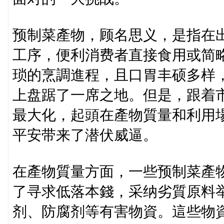
预制菜產物，顾名思义，是指在
工序，便利消费者直接食用或简
琐的烹調進程，且口胃丰硕多样
上盘踞了一席之地。但是，跟着
最大化，起頭在產物質量和利用
平安带来了潜伏威逼。
在產物質量方面，一些预制菜產
了寻求低落本錢，采纳劣質原料
剂、防腐剂等有害物資。這些物