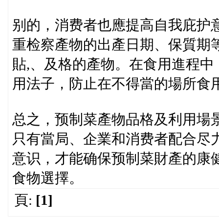
别的，消费者也應提高自我庇护
重检察產物的出產日期、保質期
貼,、及格的產物。在食用進程
用法子，防止在不得當的場所食
总之，预制菜產物品格及利用場
只有當局、企業和消费者配合尽
意识，才能确保预制菜財產的康
食物選擇。
頁:
[1]