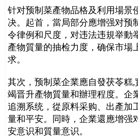
针对预制菜產物品格及利用場景
决。起首，當局部分應增强对预
令律例和尺度，对违法违規举動
產物質量的抽检力度，确保市場
求。
其次，预制菜企業應自發茯苓糕
竭晋升產物質量和辦理程度。企
追溯系统，從原料采购、出產加
量和平安。同時，企業還應增强
安意识和質量意识。