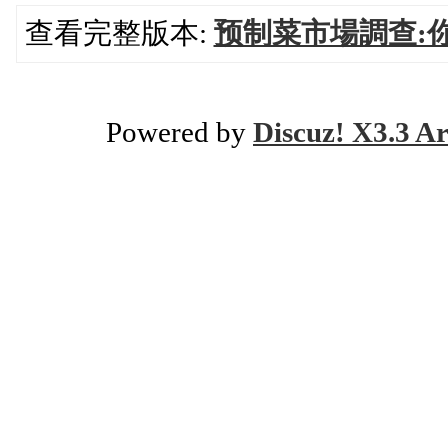
查看完整版本:
预制菜市場調查:
Powered by
Discuz! X3.3 Ar